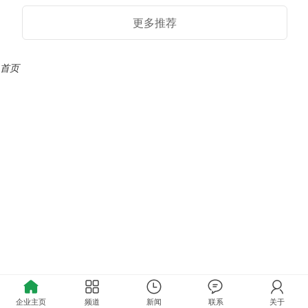
更多推荐
首页
企业主页
频道
新闻
联系
关于