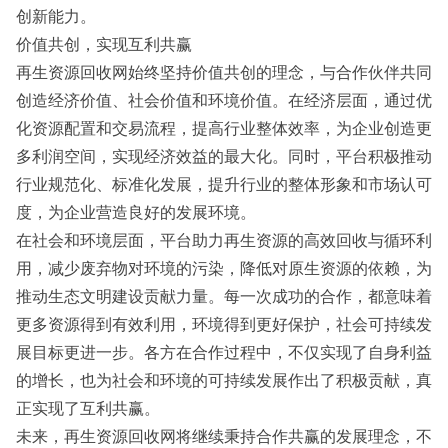
创新能力。
价值共创，实现互利共赢
再生资源回收网始终坚持价值共创的理念，与合作伙伴共同
创造经济价值、社会价值和环境价值。在经济层面，通过优
化资源配置和交易流程，提高行业整体效率，为企业创造更
多利润空间，实现经济效益的最大化。同时，平台积极推动
行业规范化、标准化发展，提升行业的整体形象和市场认可
度，为企业营造良好的发展环境。
在社会和环境层面，平台助力再生资源的高效回收与循环利
用，减少废弃物对环境的污染，降低对原生资源的依赖，为
推动生态文明建设贡献力量。每一次成功的合作，都意味着
更多资源得到有效利用，环境得到更好保护，社会可持续发
展目标更进一步。各方在合作过程中，不仅实现了自身利益
的增长，也为社会和环境的可持续发展作出了积极贡献，真
正实现了互利共赢。
未来，再生资源回收网将继续秉持合作共赢的发展理念，不