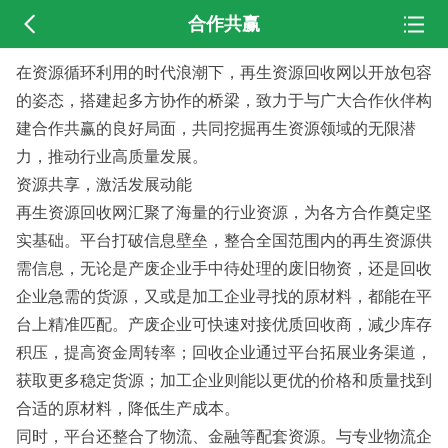
合作共赢
在资源循环利用的时代浪潮下，再生资源回收网以开放包容
的姿态，搭建起多方协作的桥梁，致力于与广大合作伙伴构
建合作共赢的良好局面，共同挖掘再生资源领域的无限潜
力，推动行业高质量发展。
资源共享，激活发展动能
再生资源回收网汇聚了海量的行业资源，为各方合作奠定坚
实基础。平台打破信息壁垒，整合全国范围内的再生资源供
需信息，无论是产废企业手中待处理的废旧物资，还是回收
企业急需的货源，又或是加工企业寻找的原材料，都能在平
台上精准匹配。产废企业可快速对接优质回收商，减少库存
积压，提高资金周转率；回收企业通过平台拓展业务渠道，
获取更多稳定货源；加工企业则能以更优的价格和质量找到
合适的原材料，降低生产成本。
同时，平台还整合了物流、金融等配套资源。与专业物流企