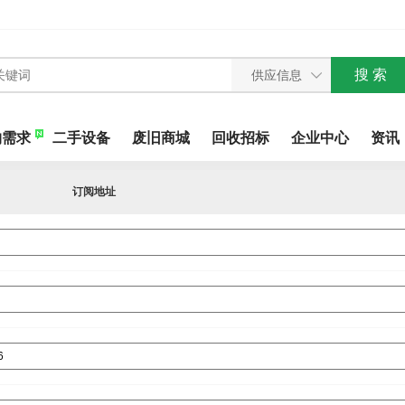
购需求
二手设备
废旧商城
回收招标
企业中心
资讯
订阅地址