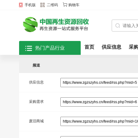
手机版
二维码
购物车
首页
供应信息
采
热门产品行业
频道
供应信息
采购需求
废旧商城