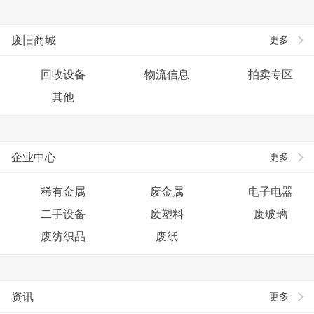
废旧商城
更多
回收设备
物流信息
拍卖专区
其他
企业中心
更多
稀有金属
废金属
电子电器
二手设备
废塑料
废玻璃
废纺织品
废纸
资讯
更多