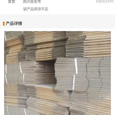
发货
四川宜宾市
付款后3天内
该产品库存不足
产品详情