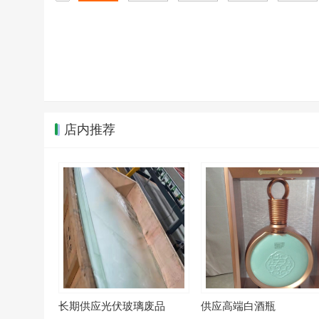
店内推荐
长期供应光伏玻璃废品
供应高端白酒瓶