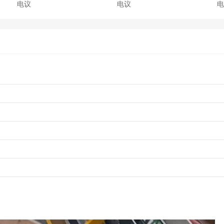
电议
电议
电