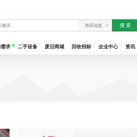
购需求
二手设备
废旧商城
回收招标
企业中心
资讯