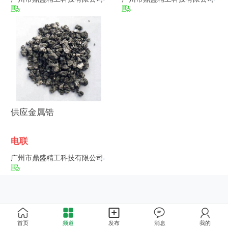
供应金属锆
电联
广州市鼎盛精工科技有限公司
首页
频道
发布
消息
我的