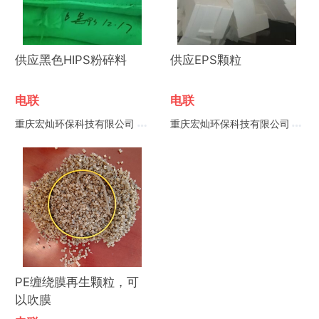
供应黑色HIPS粉碎料
供应EPS颗粒
电联
电联
重庆宏灿环保科技有限公司
重庆宏灿环保科技有限公司
PE缠绕膜再生颗粒，可
以吹膜