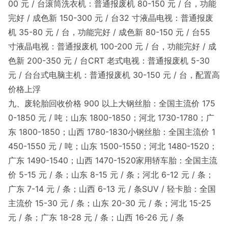
00 元 / 台滚筒洗衣机：普通报废机 80-150 元 / 台，功能
完好 / 成色新 150-300 元 / 台32 寸液晶电视：普通报废
机 35-80 元 / 台，功能完好 / 成色新 80-150 元 / 台55
寸液晶电视：普通报废机 100-200 元 / 台，功能完好 / 成
色新 200-350 元 / 台CRT 老式电视：普通报废机 5-30
元 / 台台式电脑主机：普通报废机 30-150 元 / 台，配置高
价格上浮
九、废轮胎回收价格 900 以上大钢丝胎：全国主流价 175
0-1850 元 / 吨；山东 1800-1850；河北 1730-1780；广
东 1800-1850；山西 1780-1830小钢丝胎：全国主流价 1
450-1550 元 / 吨；山东 1500-1550；河北 1480-1520；
广东 1490-1540；山西 1470-1520家用轿车胎：全国主流
价 5-15 元 / 条；山东 8-15 元 / 条；河北 6-12 元 / 条；
广东 7-14 元 / 条；山西 6-13 元 / 条SUV / 轻卡胎：全国
主流价 15-30 元 / 条；山东 20-30 元 / 条；河北 15-25
元 / 条；广东 18-28 元 / 条；山西 16-26 元 / 条