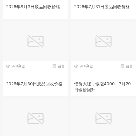
2026年8月3日废品回收价格
2026年7月31日废品回收价格
978浏览
留言
914浏览
留言
2026年7月30日废品回收价格
铝价大涨，锡涨4000，7月29
日铜价回升