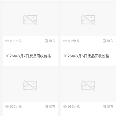
893浏览
留言
896浏览
留言
2026年8月7日废品回收价格
2026年8月6日废品回收价格
920浏览
留言
939浏览
留言