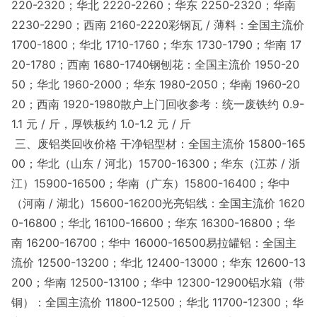
220-2320；华北 2220-2260；华东 2250-2320；华南
2230-2290；西南 2160-2220彩钢瓦 / 薄料：全国主流价
1700-1800；华北 1710-1760；华东 1730-1790；华南 17
20-1780；西南 1680-1740钢刨花：全国主流价 1950-20
50；华北 1960-2000；华东 1980-2050；华南 1960-20
20；西南 1920-1980散户上门回收参考：统一废铁约 0.9-
1.1 元 / 斤，厚铁板约 1.0-1.2 元 / 斤
三、废铝类回收价格 干净铝型材：全国主流价 15800-165
00；华北（山东 / 河北）15700-16300；华东（江苏 / 浙
江）15900-16500；华南（广东）15800-16400；华中
（河南 / 湖北）15600-16200光亮铝线：全国主流价 1620
0-16800；华北 16100-16600；华东 16300-16800；华
南 16200-16700；华中 16000-16500易拉罐铝：全国主
流价 12500-13200；华北 12400-13000；华东 12600-13
200；华南 12500-13100；华中 12300-12900铝水箱（带
铜）：全国主流价 11800-12500；华北 11700-12300；华