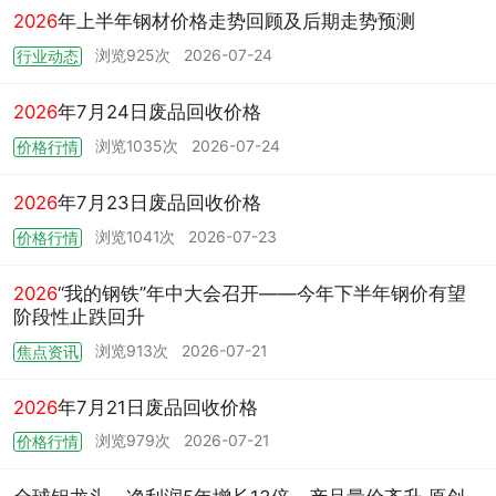
2026
年上半年钢材价格走势回顾及后期走势预测
浏览925次
2026-07-24
行业动态
2026
年7月24日废品回收价格
浏览1035次
2026-07-24
价格行情
2026
年7月23日废品回收价格
浏览1041次
2026-07-23
价格行情
2026
“我的钢铁”年中大会召开——今年下半年钢价有望
阶段性止跌回升
浏览913次
2026-07-21
焦点资讯
2026
年7月21日废品回收价格
浏览979次
2026-07-21
价格行情