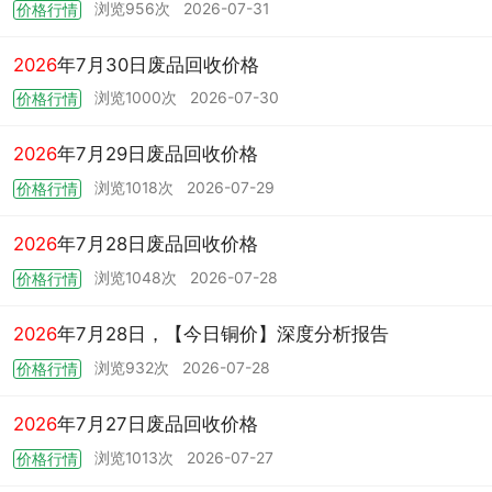
浏览956次
2026-07-31
价格行情
2026
年7月30日废品回收价格
浏览1000次
2026-07-30
价格行情
2026
年7月29日废品回收价格
浏览1018次
2026-07-29
价格行情
2026
年7月28日废品回收价格
浏览1048次
2026-07-28
价格行情
2026
年7月28日，【今日铜价】深度分析报告
浏览932次
2026-07-28
价格行情
2026
年7月27日废品回收价格
浏览1013次
2026-07-27
价格行情