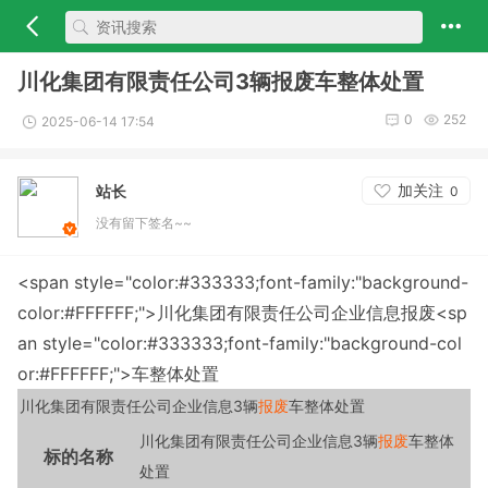
川化集团有限责任公司3辆报废车整体处置
0
252
2025-06-14 17:54
加关注
站长
0
没有留下签名~~
<span style="color:#333333;font-family:"background-
color:#FFFFFF;">川化集团有限责任公司
企业信息
报废
<sp
an style="color:#333333;font-family:"background-col
or:#FFFFFF;">车整体处置
川化集团有限责任公司
企业信息3辆
报废
车整体处置
川化集团有限责任公司
企业信息3辆
报废
车整体
标的名称
处置