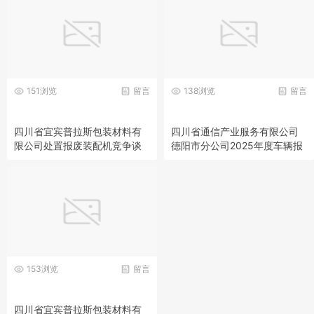
151浏览
留言
138浏览
留言
四川省宜宾普拉斯包装材料有
四川省通信产业服务有限公司
限公司处置报废装配机竞争谈
德阳市分公司2025年度车辆报
判公告
废处置项目竞价公告的变更公
告
153浏览
留言
四川省宜宾普拉斯包装材料有