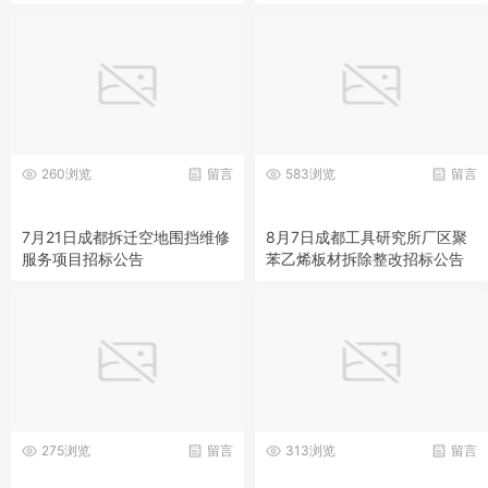
260浏览
留言
583浏览
留言
7月21日成都拆迁空地围挡维修
8月7日成都工具研究所厂区聚
服务项目招标公告
苯乙烯板材拆除整改招标公告
275浏览
留言
313浏览
留言