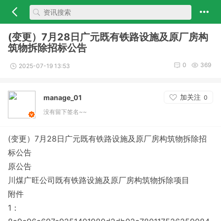
(变更）7月28日广元既有铁路设施及原厂房构
筑物拆除招标公告
0
369
2025-07-19 13:53
加关注
manage_01
0
没有留下签名~~
(变更）7月28日广元既有铁路设施及原厂房构筑物拆除招
标公告
原公告
川煤广旺公司既有铁路设施及原厂房构筑物拆除项目
附件
1：