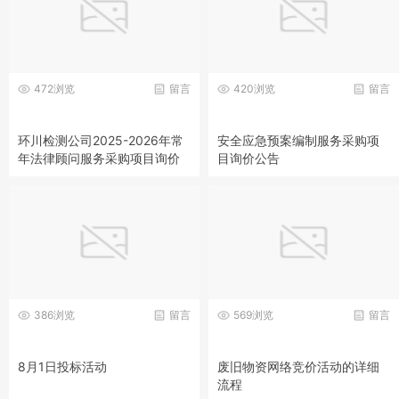
472浏览
留言
420浏览
留言
环川检测公司2025-2026年常
安全应急预案编制服务采购项
年法律顾问服务采购项目询价
目询价公告
公告
386浏览
留言
569浏览
留言
8月1日投标活动
废旧物资网络竞价活动的详细
流程