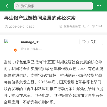
再生铝产业链协同发展的路径探索
资源再生杂志
0
1174
2026-06-01 08:39
加关注
manage_01
0
没有留下签名~~
当前，绿色低碳已成为“十五五”时期经济社会发展的核心导
向，我国将全面实施碳排放总量和强度双控，再生有色金属
保障资源供给、支撑“双碳”目标、推动制造业绿色转型的战
略价值将愈发凸显。2025年底，国家发展改革委等七部门
联合发布的《再生材料应用推广行动方案》聚焦供给能力提
升，推动在汽车、电子电器、电池等重点领域加大再生有色
金属应用，不断完善机制体系。