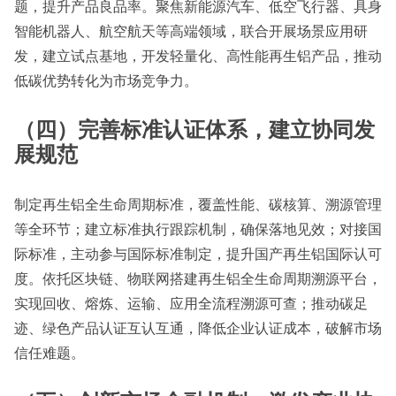
题，提升产品良品率。聚焦新能源汽车、低空飞行器、具身
智能机器人、航空航天等高端领域，联合开展场景应用研
发，建立试点基地，开发轻量化、高性能再生铝产品，推动
低碳优势转化为市场竞争力。
（四）完善标准认证体系，建立协同发
展规范
制定再生铝全生命周期标准，覆盖性能、碳核算、溯源管理
等全环节；建立标准执行跟踪机制，确保落地见效；对接国
际标准，主动参与国际标准制定，提升国产再生铝国际认可
度。依托区块链、物联网搭建再生铝全生命周期溯源平台，
实现回收、熔炼、运输、应用全流程溯源可查；推动碳足
迹、绿色产品认证互认互通，降低企业认证成本，破解市场
信任难题。