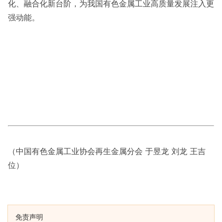
化、融合化新台阶，为我国有色金属工业高质量发展注入更
强动能。
（中国有色金属工业协会再生金属分会 于昱龙 刘龙 王吉
位）
免责声明