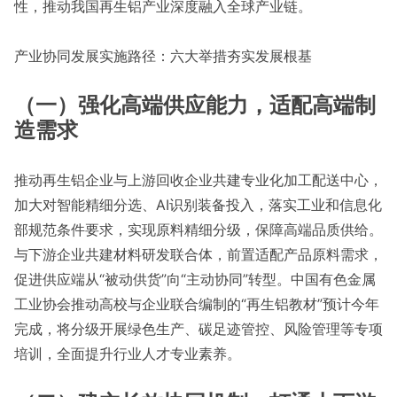
性，推动我国再生铝产业深度融入全球产业链。
产业协同发展实施路径：六大举措夯实发展根基
（一）强化高端供应能力，适配高端制
造需求
推动再生铝企业与上游回收企业共建专业化加工配送中心，
加大对智能精细分选、AI识别装备投入，落实工业和信息化
部规范条件要求，实现原料精细分级，保障高端品质供给。
与下游企业共建材料研发联合体，前置适配产品原料需求，
促进供应端从“被动供货”向“主动协同”转型。中国有色金属
工业协会推动高校与企业联合编制的“再生铝教材”预计今年
完成，将分级开展绿色生产、碳足迹管控、风险管理等专项
培训，全面提升行业人才专业素养。