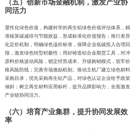
（五）创新市场金融机制，激发产业协
同活力
显性化绿色价值，构建科学的再生铝绿色价值评估体系，精
准核算碳减排与节能效益，形成标准化价值报告；推行差异
化定价机制，明确绿色溢价标准，保障企业低碳投入合理回
报，激发绿色转型积极性；用好铸造铝合金期货工具，对冲
原料价格波动风险，锁定经营成本、升级购销模式，筑牢价
格风险防线；完善市场激励机制。推动主机厂建立绿色材料
采购目录，优先采购再生铝产品，对绿色认证企业给予政策
倾斜；树立再生材料应用标杆，提升品牌影响力，全面激发
产业链协同活力。
（六）培育产业集群，提升协同发展效
率