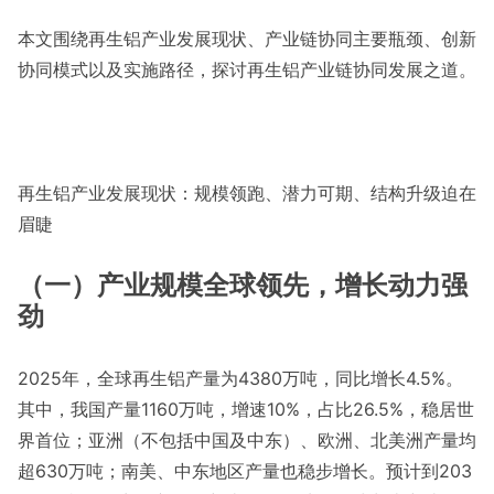
本文围绕再生铝产业发展现状、产业链协同主要瓶颈、创新
协同模式以及实施路径，探讨再生铝产业链协同发展之道。
再生铝产业发展现状：规模领跑、潜力可期、结构升级迫在
眉睫
（一）产业规模全球领先，增长动力强
劲
2025年，全球再生铝产量为4380万吨，同比增长4.5%。
其中，我国产量1160万吨，增速10%，占比26.5%，稳居世
界首位；亚洲（不包括中国及中东）、欧洲、北美洲产量均
超630万吨；南美、中东地区产量也稳步增长。预计到203