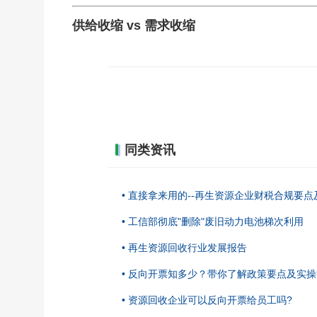
供给收缩 vs 需求收缩
同类资讯
• 直接拿来用的--再生资源企业财税合规要点
• 工信部彻底"删除"废旧动力电池梯次利用
• 再生资源回收行业发展报告
• 反向开票知多少？带你了解政策要点及实
• 资源回收企业可以反向开票给员工吗?