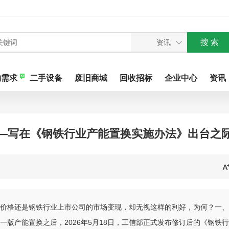
购需求
二手设备
废旧商城
回收招标
企业中心
资讯
—写在《钢铁行业产能置换实施办法》出台之
价格还是钢铁行业上市公司的市场变现，却无视这样的利好，为何？一、
版产能置换之后，2026年5月18日，工信部正式发布修订后的《钢铁