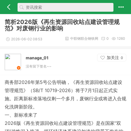
简析2026版《再生资源回收站点建设管理规
范》对废钢行业的影响
中联钢联合钢铁网
0
1260
2026-06-02 08:53
加关注
manage_01
0
没有留下签名~~
商务部2026年第5号公告明确，《再生资源回收站点建设
管理规范》（SB/T 10719-2026）将于7月1日起正式实
施。距离新标准落地仅剩一个多月，废钢行业或将进入合规
化洗牌新阶段。
一、新标准来了
2026版《再生资源回收站点建设管理规范》是在国家“双